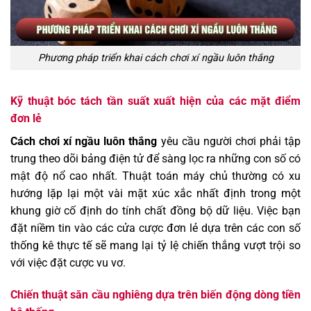
Phương pháp triển khai cách chơi xí ngầu luôn thắng
Kỹ thuật bóc tách tần suất xuất hiện của các mặt điểm
đơn lẻ
Cách chơi xí ngầu luôn thắng
yêu cầu người chơi phải tập
trung theo dõi bảng điện tử để sàng lọc ra những con số có
mật độ nổ cao nhất. Thuật toán máy chủ thường có xu
hướng lặp lại một vài mặt xúc xắc nhất định trong một
khung giờ cố định do tính chất đồng bộ dữ liệu. Việc bạn
đặt niềm tin vào các cửa cược đơn lẻ dựa trên các con số
thống kê thực tế sẽ mang lại tỷ lệ chiến thắng vượt trội so
với việc đặt cược vu vơ.
Chiến thuật săn cầu nghiêng dựa trên biến động dòng tiền