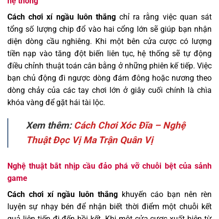
hệ thống
Cách chơi xí ngầu luôn thắng
chỉ ra rằng việc quan sát
tổng số lượng chip đổ vào hai cổng lớn sẽ giúp bạn nhận
diện dòng cầu nghiêng. Khi một bên cửa cược có lượng
tiền nạp vào tăng đột biến liên tục, hệ thống sẽ tự động
điều chỉnh thuật toán cân bằng ở những phiên kế tiếp. Việc
bạn chủ động đi ngược dòng đám đông hoặc nương theo
dòng chảy của các tay chơi lớn ở giây cuối chính là chìa
khóa vàng để gặt hái tài lộc.
Xem thêm:
Cách Chơi Xóc Đĩa – Nghệ
Thuật Đọc Vị Ma Trận Quân Vị
Nghệ thuật bắt nhịp cầu đảo phá vỡ chuỗi bệt của sảnh
game
Cách chơi xí ngầu luôn thắng
khuyến cáo bạn nên rèn
luyện sự nhạy bén để nhận biết thời điểm một chuỗi kết
quả liên tiếp đi đến hồi kết. Khi một cửa cược xuất hiện từ