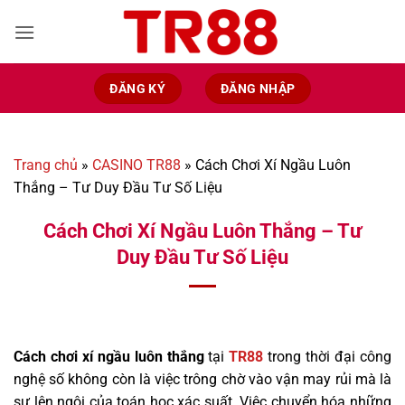
Bỏ
qua
nội
dung
ĐĂNG KÝ
ĐĂNG NHẬP
Trang chủ
»
CASINO TR88
»
Cách Chơi Xí Ngầu Luôn
Thắng – Tư Duy Đầu Tư Số Liệu
Cách Chơi Xí Ngầu Luôn Thắng – Tư
Duy Đầu Tư Số Liệu
Cách chơi xí ngầu luôn thắng
tại
TR88
trong thời đại công
nghệ số không còn là việc trông chờ vào vận may rủi mà là
sự lên ngôi của toán học xác suất. Việc chuyển hóa những