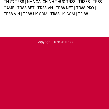
THỨC TR88 | NHÀ CÁI CHÍNH THỨC TR88 | TR888 | TR88
GAME | TR88 BET | TR88 VN | TR88 NET | TR88 PRO |
TR88 VIN | TR88 UK COM | TR88 US COM | TR 88
Copyright 2026 ©
TR88