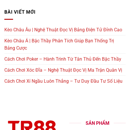
BÀI VIẾT MỚI
Kèo Châu Âu | Nghệ Thuật Đọc Vị Bảng Điện Tử Đỉnh Cao
Kèo Châu Á | Bậc Thầy Phân Tích Giúp Bạn Thống Trị
Bảng Cược
Cách Chơi Poker – Hành Trình Từ Tân Thủ Đến Bậc Thầy
Cách Chơi Xóc Đĩa – Nghệ Thuật Đọc Vị Ma Trận Quân Vị
Cách Chơi Xí Ngầu Luôn Thắng – Tư Duy Đầu Tư Số Liệu
SẢN PHẨM